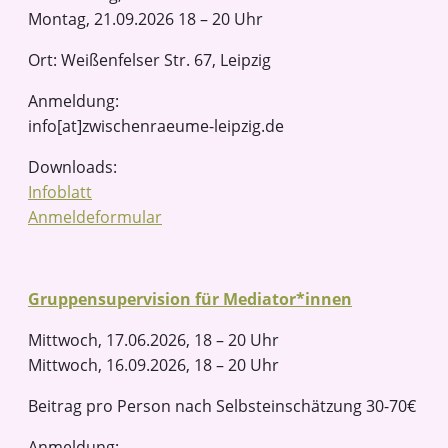
Montag, 21.09.2026 18 – 20 Uhr
Ort: Weißenfelser Str. 67, Leipzig
Anmeldung:
info[at]zwischenraeume-leipzig.de
Downloads:
Infoblatt
Anmeldeformular
Gruppensupervision für Mediator*innen
Mittwoch, 17.06.2026, 18 – 20 Uhr
Mittwoch, 16.09.2026, 18 – 20 Uhr
Beitrag pro Person nach Selbsteinschätzung 30-70€
Anmeldung: