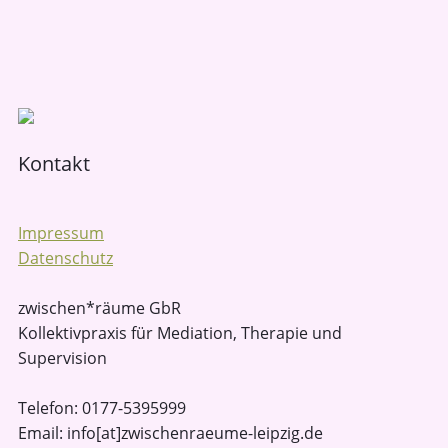
Kontakt
Impressum
Datenschutz
zwischen*räume GbR
Kollektivpraxis für Mediation, Therapie und
Supervision
Telefon: 0177-5395999
Email: info[at]zwischenraeume-leipzig.de