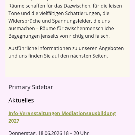
Räume schaffen für das Dazwischen, für die leisen
Töne und die vielfältigen Schattierungen, die
Widersprüche und Spannungsfelder, die uns
ausmachen – Räume für zwischenmenschliche
Begegnungen jenseits von richtig und falsch.
Ausführliche Informationen zu unseren Angeboten
und uns finden Sie auf den nächsten Seiten.
Primary Sidebar
Aktuelles
Info-Veranstaltungen Mediationsausbildung
2027
Donnerstag, 18.06.2026 18 – 20 Uhr