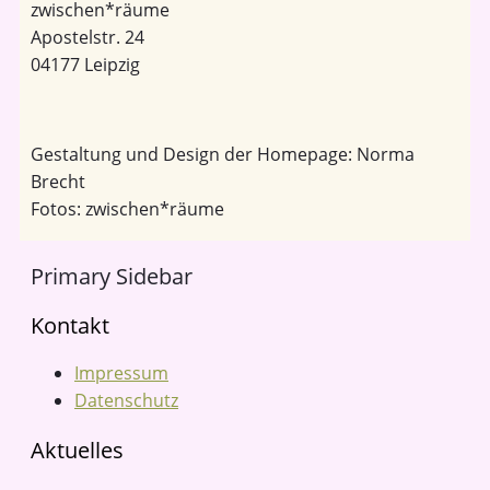
zwischen*räume
Apostelstr. 24
04177 Leipzig
Gestaltung und Design der Homepage: Norma
Brecht
Fotos: zwischen*räume
Primary Sidebar
Kontakt
Impressum
Datenschutz
Aktuelles