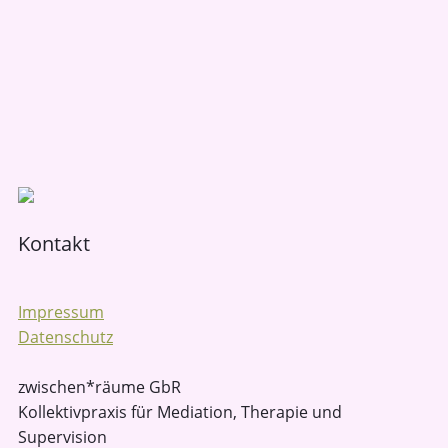
Kontakt
Impressum
Datenschutz
zwischen*räume GbR
Kollektivpraxis für Mediation, Therapie und
Supervision