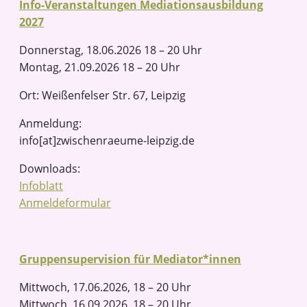
Info-Veranstaltungen Mediationsausbildung
2027
Donnerstag, 18.06.2026 18 – 20 Uhr
Montag, 21.09.2026 18 – 20 Uhr
Ort: Weißenfelser Str. 67, Leipzig
Anmeldung:
info[at]zwischenraeume-leipzig.de
Downloads:
Infoblatt
Anmeldeformular
Gruppensupervision für Mediator*innen
Mittwoch, 17.06.2026, 18 – 20 Uhr
Mittwoch, 16.09.2026, 18 – 20 Uhr